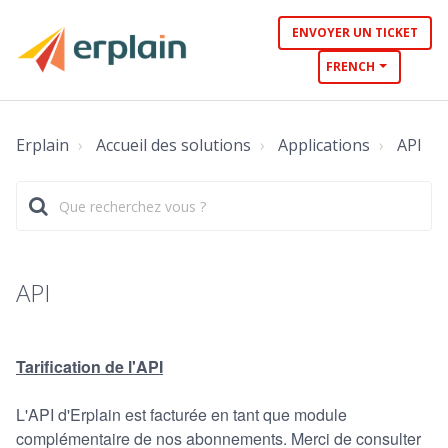
ENVOYER UN TICKET
FRENCH
Erplain
Accueil des solutions
Applications
API
API
Tarification de l'API
L'API d'Erplain est facturée en tant que module
complémentaire de nos abonnements. Merci de consulter