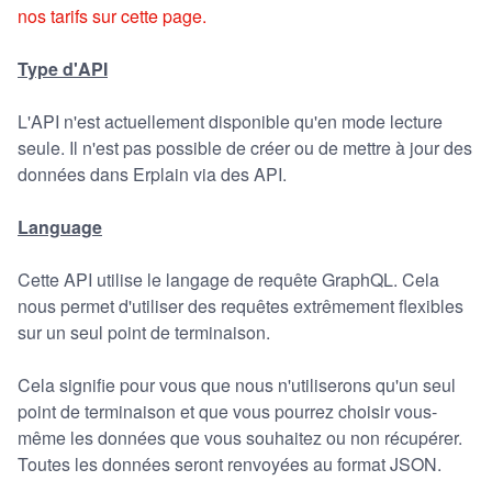
nos tarifs sur cette page.
Type d'API
L'API n'est actuellement disponible qu'en mode lecture
seule. Il n'est pas possible de créer ou de mettre à jour des
données dans Erplain via des API.
Language
Cette API utilise le langage de requête GraphQL. Cela
nous permet d'utiliser des requêtes extrêmement flexibles
sur un seul point de terminaison.
Cela signifie pour vous que nous n'utiliserons qu'un seul
point de terminaison et que vous pourrez choisir vous-
même les données que vous souhaitez ou non récupérer.
Toutes les données seront renvoyées au format JSON.