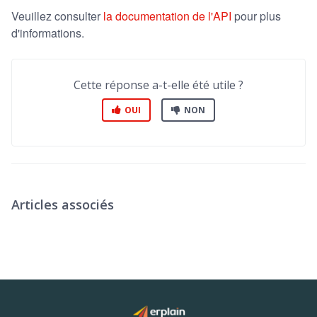
Veuillez consulter
la documentation de l'API
pour plus
d'informations.
Cette réponse a-t-elle été utile ?
OUI
NON
Articles associés